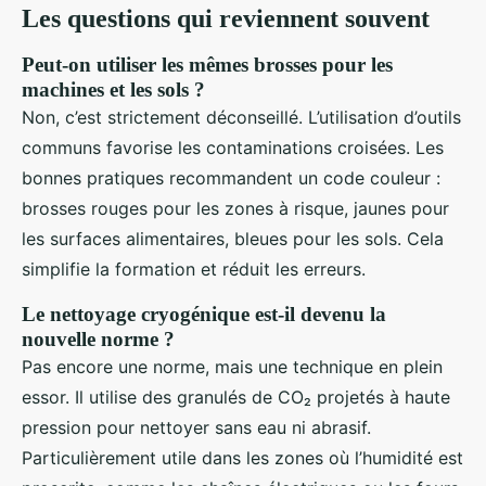
Les questions qui reviennent souvent
Peut-on utiliser les mêmes brosses pour les
machines et les sols ?
Non, c’est strictement déconseillé. L’utilisation d’outils
communs favorise les contaminations croisées. Les
bonnes pratiques recommandent un code couleur :
brosses rouges pour les zones à risque, jaunes pour
les surfaces alimentaires, bleues pour les sols. Cela
simplifie la formation et réduit les erreurs.
Le nettoyage cryogénique est-il devenu la
nouvelle norme ?
Pas encore une norme, mais une technique en plein
essor. Il utilise des granulés de CO₂ projetés à haute
pression pour nettoyer sans eau ni abrasif.
Particulièrement utile dans les zones où l’humidité est