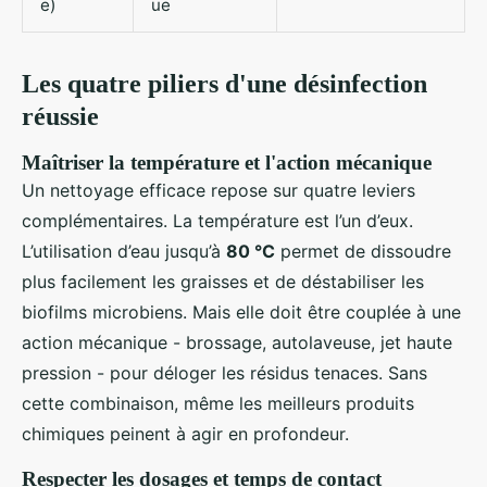
e)
ue
Les quatre piliers d'une désinfection
réussie
Maîtriser la température et l'action mécanique
Un nettoyage efficace repose sur quatre leviers
complémentaires. La température est l’un d’eux.
L’utilisation d’eau jusqu’à
80 °C
permet de dissoudre
plus facilement les graisses et de déstabiliser les
biofilms microbiens. Mais elle doit être couplée à une
action mécanique - brossage, autolaveuse, jet haute
pression - pour déloger les résidus tenaces. Sans
cette combinaison, même les meilleurs produits
chimiques peinent à agir en profondeur.
Respecter les dosages et temps de contact