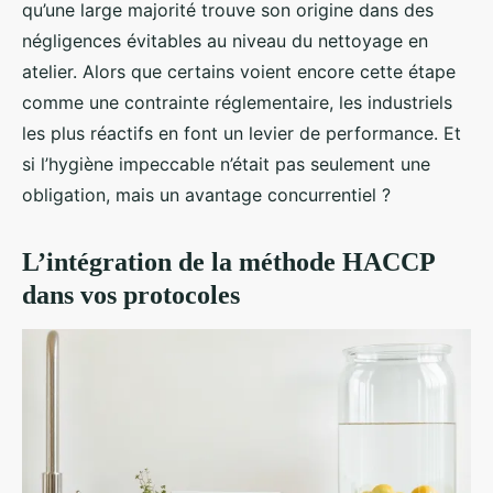
qu’une large majorité trouve son origine dans des
négligences évitables au niveau du nettoyage en
atelier. Alors que certains voient encore cette étape
comme une contrainte réglementaire, les industriels
les plus réactifs en font un levier de performance. Et
si l’hygiène impeccable n’était pas seulement une
obligation, mais un avantage concurrentiel ?
L’intégration de la méthode HACCP
dans vos protocoles