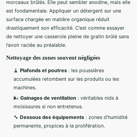
morceaux brûlés. Elle peut sembler anodine, mais elle
est fondamentale. Appliquer un détergent sur une
surface chargée en matière organique réduit
drastiquement son efficacité. C’est comme essayer
de nettoyer une casserole pleine de gratin brûlé sans
l’avoir raclée au préalable.
Nettoyage des zones souvent négligées
🧹
Plafonds et poutres
: les poussières
accumulées retombent sur les produits ou les
machines.
🌬️
Gainages de ventilation
: véritables nids à
moisissures si non entretenus.
🔧
Dessous des équipements
: zones d’humidité
permanente, propices à la prolifération.