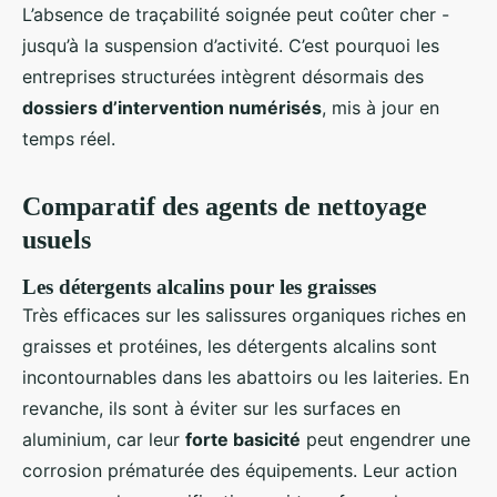
L’absence de traçabilité soignée peut coûter cher -
jusqu’à la suspension d’activité. C’est pourquoi les
entreprises structurées intègrent désormais des
dossiers d’intervention numérisés
, mis à jour en
temps réel.
Comparatif des agents de nettoyage
usuels
Les détergents alcalins pour les graisses
Très efficaces sur les salissures organiques riches en
graisses et protéines, les détergents alcalins sont
incontournables dans les abattoirs ou les laiteries. En
revanche, ils sont à éviter sur les surfaces en
aluminium, car leur
forte basicité
peut engendrer une
corrosion prématurée des équipements. Leur action