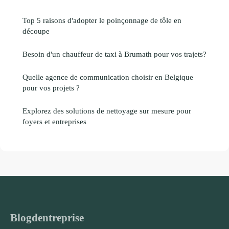
Top 5 raisons d'adopter le poinçonnage de tôle en
découpe
Besoin d'un chauffeur de taxi à Brumath pour vos trajets?
Quelle agence de communication choisir en Belgique
pour vos projets ?
Explorez des solutions de nettoyage sur mesure pour
foyers et entreprises
Blogdentreprise