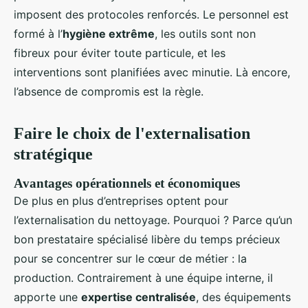
imposent des protocoles renforcés. Le personnel est
formé à l’
hygiène extrême
, les outils sont non
fibreux pour éviter toute particule, et les
interventions sont planifiées avec minutie. Là encore,
l’absence de compromis est la règle.
Faire le choix de l'externalisation
stratégique
Avantages opérationnels et économiques
De plus en plus d’entreprises optent pour
l’externalisation du nettoyage. Pourquoi ? Parce qu’un
bon prestataire spécialisé libère du temps précieux
pour se concentrer sur le cœur de métier : la
production. Contrairement à une équipe interne, il
apporte une
expertise centralisée
, des équipements