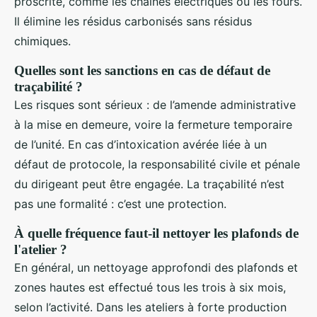
proscrite, comme les chaînes électriques ou les fours.
Il élimine les résidus carbonisés sans résidus
chimiques.
Quelles sont les sanctions en cas de défaut de
traçabilité ?
Les risques sont sérieux : de l’amende administrative
à la mise en demeure, voire la fermeture temporaire
de l’unité. En cas d’intoxication avérée liée à un
défaut de protocole, la responsabilité civile et pénale
du dirigeant peut être engagée. La traçabilité n’est
pas une formalité : c’est une protection.
À quelle fréquence faut-il nettoyer les plafonds de
l'atelier ?
En général, un nettoyage approfondi des plafonds et
zones hautes est effectué tous les trois à six mois,
selon l’activité. Dans les ateliers à forte production