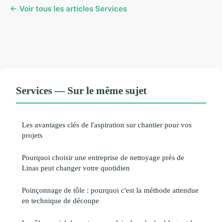
← Voir tous les articles Services
Services — Sur le même sujet
Les avantages clés de l'aspiration sur chantier pour vos
projets
Pourquoi choisir une entreprise de nettoyage près de
Linas peut changer votre quotidien
Poinçonnage de tôle : pourquoi c'est la méthode attendue
en technique de découpe