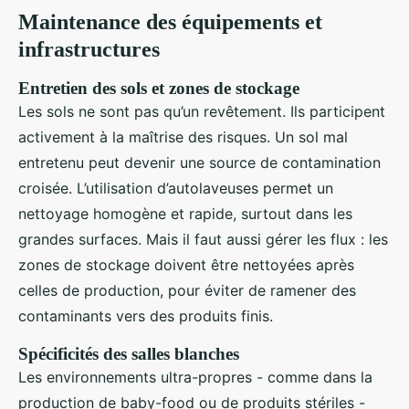
Maintenance des équipements et
infrastructures
Entretien des sols et zones de stockage
Les sols ne sont pas qu’un revêtement. Ils participent
activement à la maîtrise des risques. Un sol mal
entretenu peut devenir une source de contamination
croisée. L’utilisation d’autolaveuses permet un
nettoyage homogène et rapide, surtout dans les
grandes surfaces. Mais il faut aussi gérer les flux : les
zones de stockage doivent être nettoyées après
celles de production, pour éviter de ramener des
contaminants vers des produits finis.
Spécificités des salles blanches
Les environnements ultra-propres - comme dans la
production de baby-food ou de produits stériles -