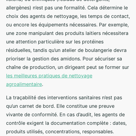
allergènes) n’est pas une formalité. Cela détermine le
choix des agents de nettoyage, les temps de contact,
ou encore les équipements nécessaires. Par exemple,
une zone manipulant des produits laitiers nécessitera
une attention particulière sur les protéines
résiduelles, tandis qu’un atelier de boulangerie devra
prioriser la gestion des amidons. Pour sécuriser sa
chaîne de production, un dirigeant peut se former sur
les meilleures pratiques de nettoyage
agroalimentaire
.
La traçabilité des interventions sanitaires n’est pas
qu’un carnet de bord. Elle constitue une preuve
vivante de conformité. En cas d’audit, les agents de
contrôle exigent la documentation complète : dates,
produits utilisés, concentrations, responsables.