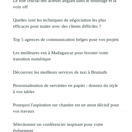
Le rôle crucial des acteurs anglais dans le doublage et la
voix off
Quelles sont les techniques de négociation les plus
efficaces pour traiter avec des clients difficiles ?
Top 5 agences de communication belges pour vos projets
Les meilleures esn à Madagascar pour booster votre
transition numérique
Découvrez les meilleurs services de taxi à Brumath
Personnalisation de serviettes en papier : donnez du style
à vos tables
Pourquoi l'aspiration sur chantier est un atout décisif pour
vos travaux
Sélectionner un conférencier inspirant pour votre
événement