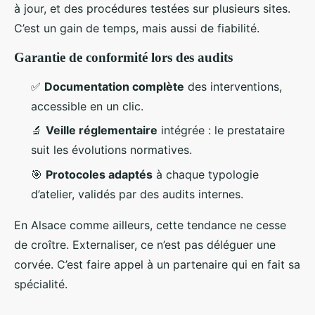
à jour, et des procédures testées sur plusieurs sites.
C’est un gain de temps, mais aussi de fiabilité.
Garantie de conformité lors des audits
✅
Documentation complète
des interventions,
accessible en un clic.
🔬
Veille réglementaire
intégrée : le prestataire
suit les évolutions normatives.
🎯
Protocoles adaptés
à chaque typologie
d’atelier, validés par des audits internes.
En Alsace comme ailleurs, cette tendance ne cesse
de croître. Externaliser, ce n’est pas déléguer une
corvée. C’est faire appel à un partenaire qui en fait sa
spécialité.