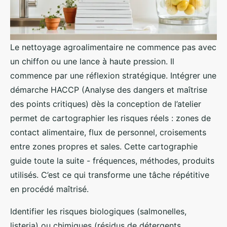
Le nettoyage agroalimentaire ne commence pas avec
un chiffon ou une lance à haute pression. Il
commence par une réflexion stratégique. Intégrer une
démarche HACCP (Analyse des dangers et maîtrise
des points critiques) dès la conception de l’atelier
permet de cartographier les risques réels : zones de
contact alimentaire, flux de personnel, croisements
entre zones propres et sales. Cette cartographie
guide toute la suite - fréquences, méthodes, produits
utilisés. C’est ce qui transforme une tâche répétitive
en procédé maîtrisé.
Identifier les risques biologiques (salmonelles,
listeria) ou chimiques (résidus de détergents,