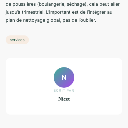
de poussières (boulangerie, séchage), cela peut aller
jusqu’à trimestriel. L’important est de l’intégrer au
plan de nettoyage global, pas de l’oublier.
services
N
ECRIT PAR
Nicet