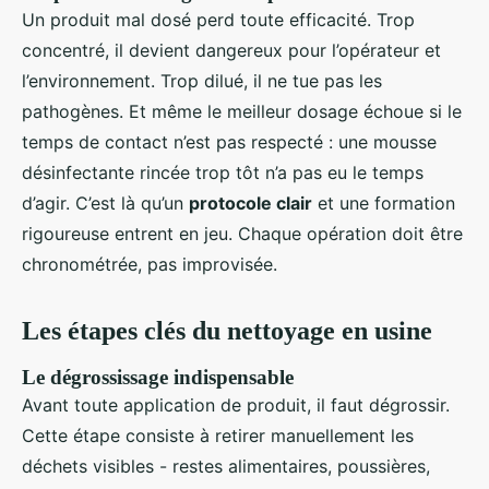
Un produit mal dosé perd toute efficacité. Trop
concentré, il devient dangereux pour l’opérateur et
l’environnement. Trop dilué, il ne tue pas les
pathogènes. Et même le meilleur dosage échoue si le
temps de contact n’est pas respecté : une mousse
désinfectante rincée trop tôt n’a pas eu le temps
d’agir. C’est là qu’un
protocole clair
et une formation
rigoureuse entrent en jeu. Chaque opération doit être
chronométrée, pas improvisée.
Les étapes clés du nettoyage en usine
Le dégrossissage indispensable
Avant toute application de produit, il faut dégrossir.
Cette étape consiste à retirer manuellement les
déchets visibles - restes alimentaires, poussières,