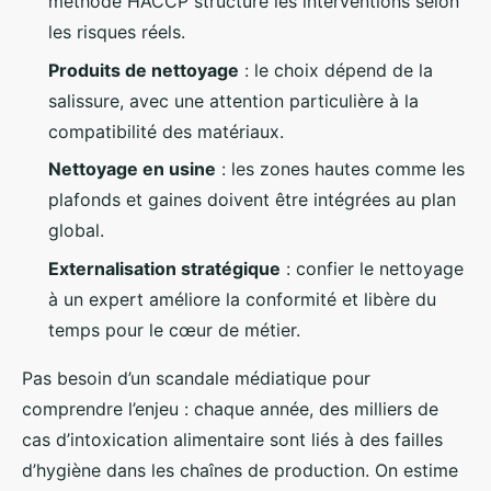
méthode HACCP structure les interventions selon
les risques réels.
Produits de nettoyage
: le choix dépend de la
salissure, avec une attention particulière à la
compatibilité des matériaux.
Nettoyage en usine
: les zones hautes comme les
plafonds et gaines doivent être intégrées au plan
global.
Externalisation stratégique
: confier le nettoyage
à un expert améliore la conformité et libère du
temps pour le cœur de métier.
Pas besoin d’un scandale médiatique pour
comprendre l’enjeu : chaque année, des milliers de
cas d’intoxication alimentaire sont liés à des failles
d’hygiène dans les chaînes de production. On estime