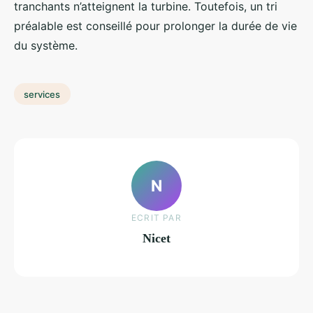
tranchants n’atteignent la turbine. Toutefois, un tri
préalable est conseillé pour prolonger la durée de vie
du système.
services
N
ECRIT PAR
Nicet