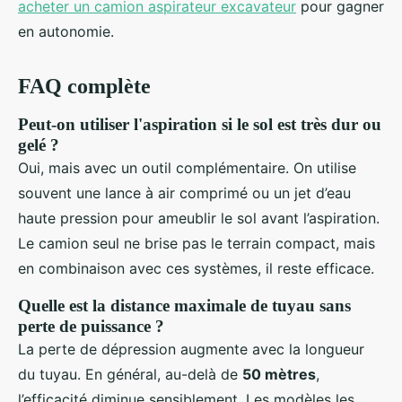
acheter un camion aspirateur excavateur
pour gagner
en autonomie.
FAQ complète
Peut-on utiliser l'aspiration si le sol est très dur ou
gelé ?
Oui, mais avec un outil complémentaire. On utilise
souvent une lance à air comprimé ou un jet d’eau
haute pression pour ameublir le sol avant l’aspiration.
Le camion seul ne brise pas le terrain compact, mais
en combinaison avec ces systèmes, il reste efficace.
Quelle est la distance maximale de tuyau sans
perte de puissance ?
La perte de dépression augmente avec la longueur
du tuyau. En général, au-delà de
50 mètres
,
l’efficacité diminue sensiblement. Les modèles les