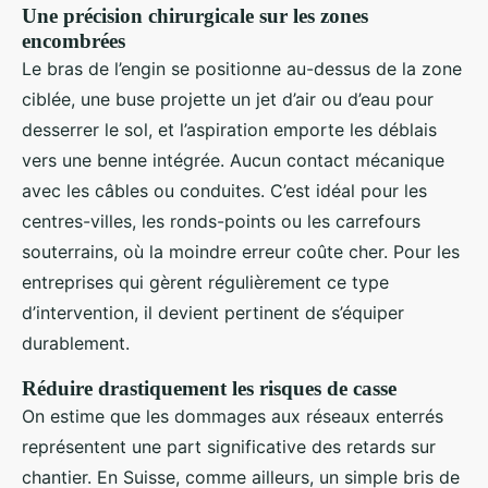
Une précision chirurgicale sur les zones
encombrées
Le bras de l’engin se positionne au-dessus de la zone
ciblée, une buse projette un jet d’air ou d’eau pour
desserrer le sol, et l’aspiration emporte les déblais
vers une benne intégrée. Aucun contact mécanique
avec les câbles ou conduites. C’est idéal pour les
centres-villes, les ronds-points ou les carrefours
souterrains, où la moindre erreur coûte cher. Pour les
entreprises qui gèrent régulièrement ce type
d’intervention, il devient pertinent de s’équiper
durablement.
Réduire drastiquement les risques de casse
On estime que les dommages aux réseaux enterrés
représentent une part significative des retards sur
chantier. En Suisse, comme ailleurs, un simple bris de