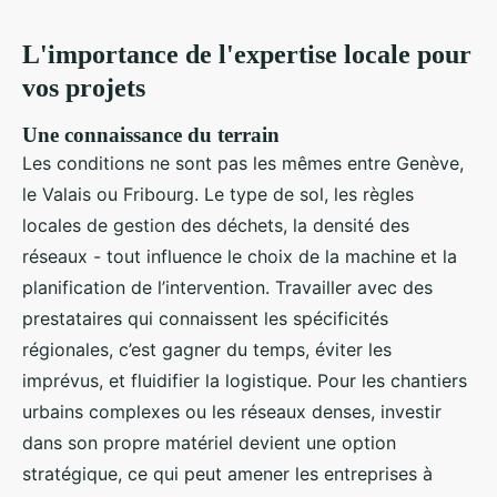
L'importance de l'expertise locale pour
vos projets
Une connaissance du terrain
Les conditions ne sont pas les mêmes entre Genève,
le Valais ou Fribourg. Le type de sol, les règles
locales de gestion des déchets, la densité des
réseaux - tout influence le choix de la machine et la
planification de l’intervention. Travailler avec des
prestataires qui connaissent les spécificités
régionales, c’est gagner du temps, éviter les
imprévus, et fluidifier la logistique. Pour les chantiers
urbains complexes ou les réseaux denses, investir
dans son propre matériel devient une option
stratégique, ce qui peut amener les entreprises à