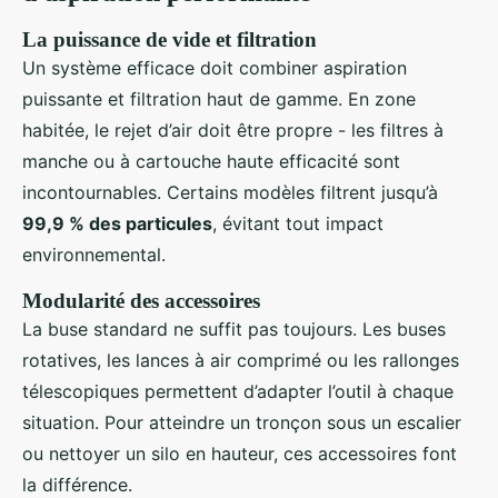
La puissance de vide et filtration
Un système efficace doit combiner aspiration
puissante et filtration haut de gamme. En zone
habitée, le rejet d’air doit être propre - les filtres à
manche ou à cartouche haute efficacité sont
incontournables. Certains modèles filtrent jusqu’à
99,9 % des particules
, évitant tout impact
environnemental.
Modularité des accessoires
La buse standard ne suffit pas toujours. Les buses
rotatives, les lances à air comprimé ou les rallonges
télescopiques permettent d’adapter l’outil à chaque
situation. Pour atteindre un tronçon sous un escalier
ou nettoyer un silo en hauteur, ces accessoires font
la différence.