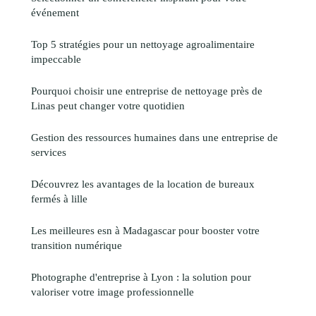
événement
Top 5 stratégies pour un nettoyage agroalimentaire
impeccable
Pourquoi choisir une entreprise de nettoyage près de
Linas peut changer votre quotidien
Gestion des ressources humaines dans une entreprise de
services
Découvrez les avantages de la location de bureaux
fermés à lille
Les meilleures esn à Madagascar pour booster votre
transition numérique
Photographe d'entreprise à Lyon : la solution pour
valoriser votre image professionnelle