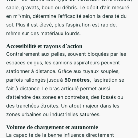
sable, gravats, boue ou débris. Le débit d’air, mesuré
en m³/min, détermine l’efficacité selon la densité du
sol. Plus il est élevé, plus l’aspiration est rapide,
même sur des matériaux lourds.
Accessibilité et rayons d'action
Contrairement aux pelles, souvent bloquées par les
espaces exigus, les camions aspirateurs peuvent
stationner à distance. Grâce aux tuyaux souples,
parfois rallongés jusqu’à
50 mètres
, l’aspiration se
fait à distance. Le bras articulé permet aussi
d’atteindre des zones en contrebas, des fossés ou
des tranchées étroites. Un atout majeur dans les
zones urbaines ou industrielles saturées.
Volume de chargement et autonomie
La capacité de la benne influence directement