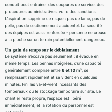
conduit peut entraîner des coupures de service, des
procédures administratives, voire des sanctions.
L’aspiration supprime ce risque : pas de lame, pas de
pelle, pas de sectionnement accidentel. La sécurité
des équipes est aussi renforcée - personne ne creuse
à la pioche sur un terrain potentiellement dangereux.
Un gain de temps sur le déblaiement
Le système n’excave pas seulement : il évacue en
même temps. Les bennes intégrées, d’une capacité
généralement comprise entre
6 et 10 m³
, se
remplissent rapidement et se vident en quelques
minutes. Fini les va-et-vient incessants des
tombereaux ou le stockage temporaire sur site. Le
chantier reste propre, l’espace est libéré
immédiatement, et la rotation du personnel est