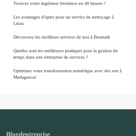
Trouvez votre ingénieur freelance en 48 heures !
Les avantages d'opter pour un service de nettoyage à
Linas
Découvrez les meilleurs services de taxi à Brumath
Quelles sont les meilleures pratiques pour la gestion du
temps dans une entreprise de services ?
Optimiser votre transformation numérique avec des esn à
Madagascar
Blogdentreprise