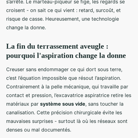
s’arrête. Le marteau-piqueur se fige, les regards se
croisent - on sait ce qui vient : retard, surcoût, et
risque de casse. Heureusement, une technologie
change la donne.
La fin du terrassement aveugle :
pourquoi l'aspiration change la donne
Creuser sans endommager ce qui dort sous terre,
c’est l’équation impossible que résout l’aspiration.
Contrairement à la pelle mécanique, qui travaille par
contact et pression, l’excavatrice aspiratrice retire les
matériaux par
système sous vide
, sans toucher la
canalisation. Cette précision chirurgicale évite les
mauvaises surprises - surtout là où les réseaux sont
denses ou mal documentés.