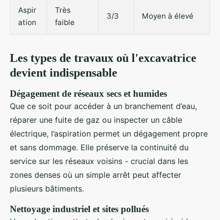
Aspir
Très
3/3
Moyen à élevé
ation
faible
Les types de travaux où l'excavatrice
devient indispensable
Dégagement de réseaux secs et humides
Que ce soit pour accéder à un branchement d’eau,
réparer une fuite de gaz ou inspecter un câble
électrique, l’aspiration permet un dégagement propre
et sans dommage. Elle préserve la continuité du
service sur les réseaux voisins - crucial dans les
zones denses où un simple arrêt peut affecter
plusieurs bâtiments.
Nettoyage industriel et sites pollués