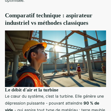
optimisée.
Comparatif technique : aspirateur
industriel vs méthodes classiques
Le débit d'air et la turbine
Le cœur du système, c’est la turbine. Elle génère une
dépression puissante - pouvant atteindre
90 % de
vide
- qui aspire tout type de matériau : terre meuble,