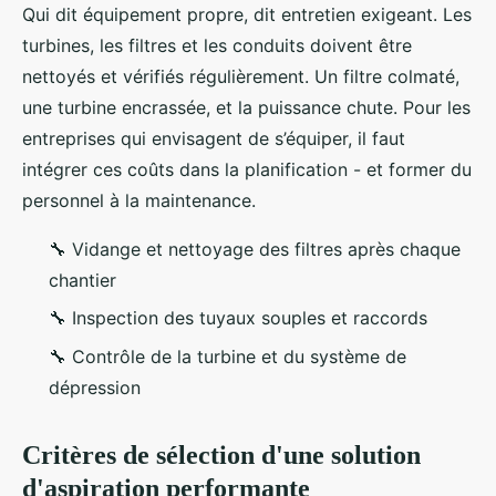
Qui dit équipement propre, dit entretien exigeant. Les
turbines, les filtres et les conduits doivent être
nettoyés et vérifiés régulièrement. Un filtre colmaté,
une turbine encrassée, et la puissance chute. Pour les
entreprises qui envisagent de s’équiper, il faut
intégrer ces coûts dans la planification - et former du
personnel à la maintenance.
🔧 Vidange et nettoyage des filtres après chaque
chantier
🔧 Inspection des tuyaux souples et raccords
🔧 Contrôle de la turbine et du système de
dépression
Critères de sélection d'une solution
d'aspiration performante