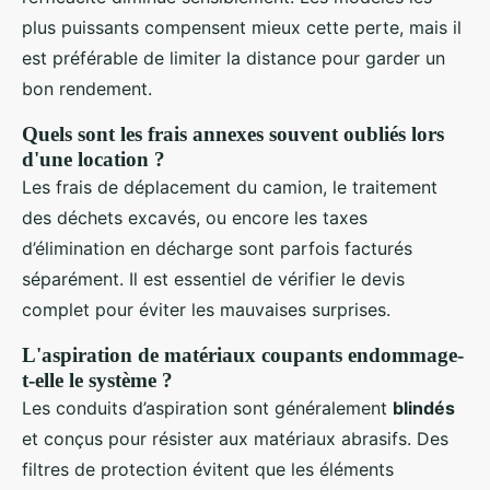
plus puissants compensent mieux cette perte, mais il
est préférable de limiter la distance pour garder un
bon rendement.
Quels sont les frais annexes souvent oubliés lors
d'une location ?
Les frais de déplacement du camion, le traitement
des déchets excavés, ou encore les taxes
d’élimination en décharge sont parfois facturés
séparément. Il est essentiel de vérifier le devis
complet pour éviter les mauvaises surprises.
L'aspiration de matériaux coupants endommage-
t-elle le système ?
Les conduits d’aspiration sont généralement
blindés
et conçus pour résister aux matériaux abrasifs. Des
filtres de protection évitent que les éléments