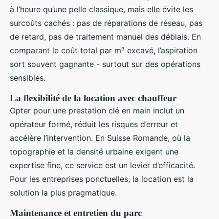
à l’heure qu’une pelle classique, mais elle évite les
surcoûts cachés : pas de réparations de réseau, pas
de retard, pas de traitement manuel des déblais. En
comparant le coût total par m³ excavé, l’aspiration
sort souvent gagnante - surtout sur des opérations
sensibles.
La flexibilité de la location avec chauffeur
Opter pour une prestation clé en main inclut un
opérateur formé, réduit les risques d’erreur et
accélère l’intervention. En Suisse Romande, où la
topographie et la densité urbaine exigent une
expertise fine, ce service est un levier d’efficacité.
Pour les entreprises ponctuelles, la location est la
solution la plus pragmatique.
Maintenance et entretien du parc