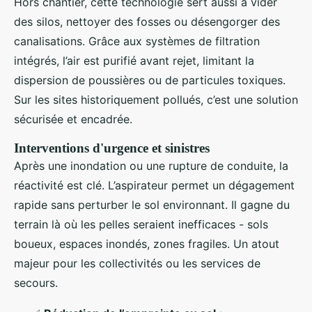
Hors chantier, cette technologie sert aussi à vider
des silos, nettoyer des fosses ou désengorger des
canalisations. Grâce aux systèmes de filtration
intégrés, l’air est purifié avant rejet, limitant la
dispersion de poussières ou de particules toxiques.
Sur les sites historiquement pollués, c’est une solution
sécurisée et encadrée.
Interventions d'urgence et sinistres
Après une inondation ou une rupture de conduite, la
réactivité est clé. L’aspirateur permet un dégagement
rapide sans perturber le sol environnant. Il gagne du
terrain là où les pelles seraient inefficaces - sols
boueux, espaces inondés, zones fragiles. Un atout
majeur pour les collectivités ou les services de
secours.