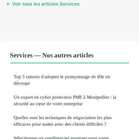
← Voir tous les articles Services
Services — Nos autres articles
Top 5 raisons d'adopter le poinçonnage de tôle en
découpe
Un expert en cyber protection PME à Montpellier : la
sécurité au cœur de votre entreprise
Quelles sont les techniques de négociation les plus
efficaces pour traiter avec des clients difficiles ?
Sélectionner un conférencier inspirant pour votre