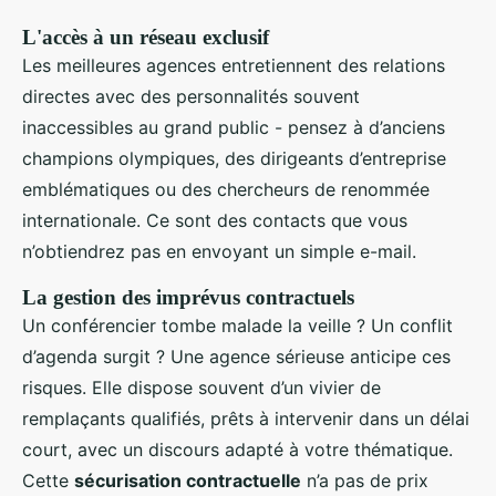
L'accès à un réseau exclusif
Les meilleures agences entretiennent des relations
directes avec des personnalités souvent
inaccessibles au grand public - pensez à d’anciens
champions olympiques, des dirigeants d’entreprise
emblématiques ou des chercheurs de renommée
internationale. Ce sont des contacts que vous
n’obtiendrez pas en envoyant un simple e-mail.
La gestion des imprévus contractuels
Un conférencier tombe malade la veille ? Un conflit
d’agenda surgit ? Une agence sérieuse anticipe ces
risques. Elle dispose souvent d’un vivier de
remplaçants qualifiés, prêts à intervenir dans un délai
court, avec un discours adapté à votre thématique.
Cette
sécurisation contractuelle
n’a pas de prix