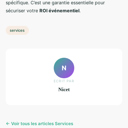
spécifique. C’est une garantie essentielle pour
sécuriser votre
ROI événementiel
.
services
N
ECRIT PAR
Nicet
← Voir tous les articles Services