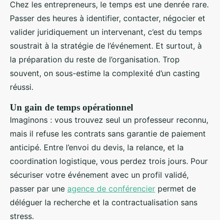
Chez les entrepreneurs, le temps est une denrée rare.
Passer des heures à identifier, contacter, négocier et
valider juridiquement un intervenant, c’est du temps
soustrait à la stratégie de l’événement. Et surtout, à
la préparation du reste de l’organisation. Trop
souvent, on sous-estime la complexité d’un casting
réussi.
Un gain de temps opérationnel
Imaginons : vous trouvez seul un professeur reconnu,
mais il refuse les contrats sans garantie de paiement
anticipé. Entre l’envoi du devis, la relance, et la
coordination logistique, vous perdez trois jours. Pour
sécuriser votre événement avec un profil validé,
passer par une
agence de conférencier
permet de
déléguer la recherche et la contractualisation sans
stress.