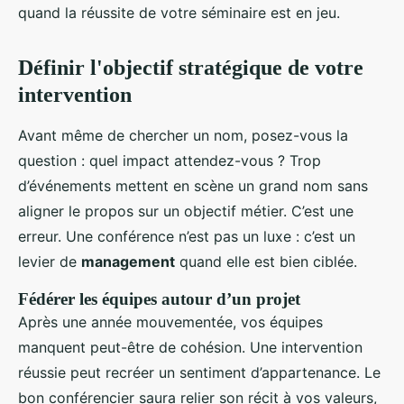
quand la réussite de votre séminaire est en jeu.
Définir l'objectif stratégique de votre
intervention
Avant même de chercher un nom, posez-vous la
question : quel impact attendez-vous ? Trop
d’événements mettent en scène un grand nom sans
aligner le propos sur un objectif métier. C’est une
erreur. Une conférence n’est pas un luxe : c’est un
levier de
management
quand elle est bien ciblée.
Fédérer les équipes autour d’un projet
Après une année mouvementée, vos équipes
manquent peut-être de cohésion. Une intervention
réussie peut recréer un sentiment d’appartenance. Le
bon conférencier saura relier son récit à vos valeurs,