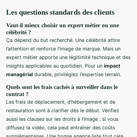
Les questions standards des clients
Vaut-il mieux choisir un expert métier ou une
célébrité ?
Ça dépend du but recherché. Une célébrité attire
l’attention et renforce l’image de marque. Mais un
expert métier apporte une légitimité technique et des
insights applicables au quotidien. Pour un
impact
managérial
durable, privilégiez l’expertise terrain.
Quels sont les frais cachés à surveiller dans le
contrat ?
Les frais de déplacement, d’hébergement et de
restauration sont à clarifier dès le début. Vérifiez
aussi les clauses sur les droits à l’image : si vous
diffusez la vidéo, cela peut entraîner des coûts
supplémentaires. Une bonne agence liste tout cela