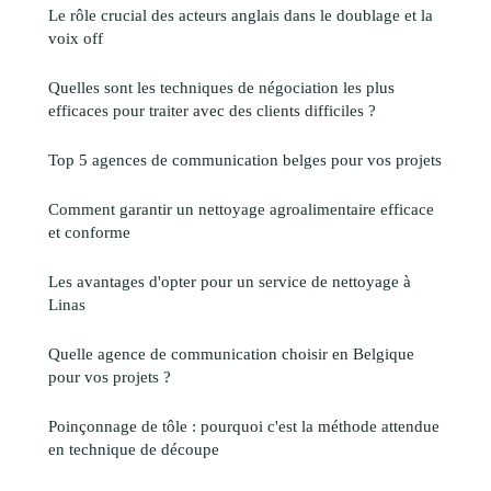
Le rôle crucial des acteurs anglais dans le doublage et la
voix off
Quelles sont les techniques de négociation les plus
efficaces pour traiter avec des clients difficiles ?
Top 5 agences de communication belges pour vos projets
Comment garantir un nettoyage agroalimentaire efficace
et conforme
Les avantages d'opter pour un service de nettoyage à
Linas
Quelle agence de communication choisir en Belgique
pour vos projets ?
Poinçonnage de tôle : pourquoi c'est la méthode attendue
en technique de découpe