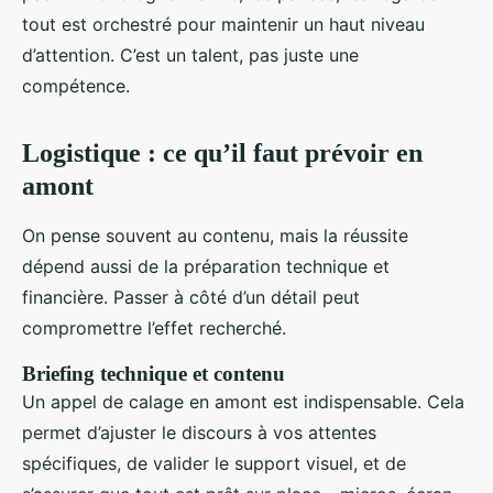
tout est orchestré pour maintenir un haut niveau
d’attention. C’est un talent, pas juste une
compétence.
Logistique : ce qu’il faut prévoir en
amont
On pense souvent au contenu, mais la réussite
dépend aussi de la préparation technique et
financière. Passer à côté d’un détail peut
compromettre l’effet recherché.
Briefing technique et contenu
Un appel de calage en amont est indispensable. Cela
permet d’ajuster le discours à vos attentes
spécifiques, de valider le support visuel, et de