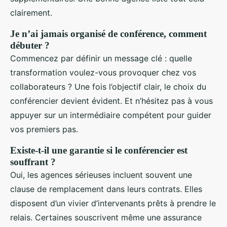
clairement.
Je n’ai jamais organisé de conférence, comment
débuter ?
Commencez par définir un message clé : quelle
transformation voulez-vous provoquer chez vos
collaborateurs ? Une fois l’objectif clair, le choix du
conférencier devient évident. Et n’hésitez pas à vous
appuyer sur un intermédiaire compétent pour guider
vos premiers pas.
Existe-t-il une garantie si le conférencier est
souffrant ?
Oui, les agences sérieuses incluent souvent une
clause de remplacement dans leurs contrats. Elles
disposent d’un vivier d’intervenants prêts à prendre le
relais. Certaines souscrivent même une assurance