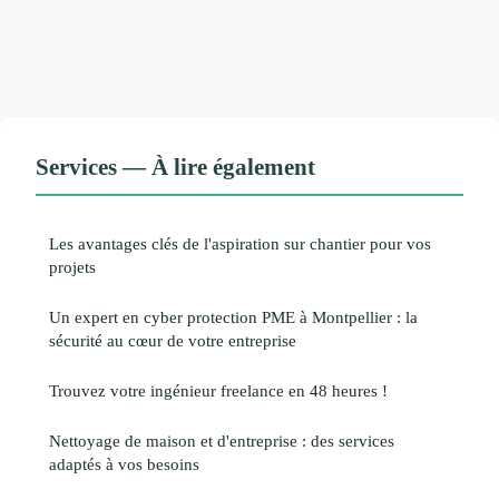
Services — À lire également
Les avantages clés de l'aspiration sur chantier pour vos
projets
Un expert en cyber protection PME à Montpellier : la
sécurité au cœur de votre entreprise
Trouvez votre ingénieur freelance en 48 heures !
Nettoyage de maison et d'entreprise : des services
adaptés à vos besoins