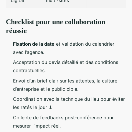
digital
multi-sites
Checklist pour une collaboration
réussie
Fixation de la date
et validation du calendrier
avec l’agence.
Acceptation du devis détaillé et des conditions
contractuelles.
Envoi d’un brief clair sur les attentes, la culture
d’entreprise et le public cible.
Coordination avec la technique du lieu pour éviter
les ratés le jour J.
Collecte de feedbacks post-conférence pour
mesurer l’impact réel.