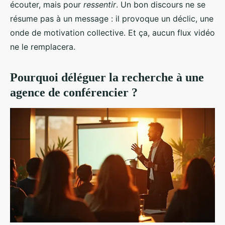
écouter, mais pour
ressentir
. Un bon discours ne se
résume pas à un message : il provoque un déclic, une
onde de motivation collective. Et ça, aucun flux vidéo
ne le remplacera.
Pourquoi déléguer la recherche à une
agence de conférencier ?