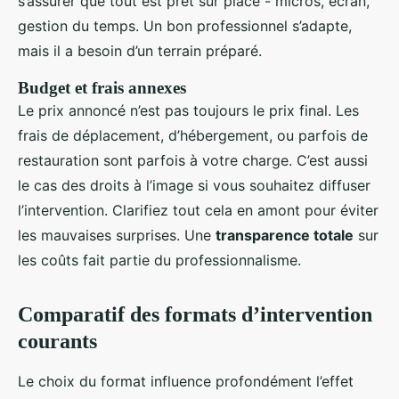
s’assurer que tout est prêt sur place - micros, écran,
gestion du temps. Un bon professionnel s’adapte,
mais il a besoin d’un terrain préparé.
Budget et frais annexes
Le prix annoncé n’est pas toujours le prix final. Les
frais de déplacement, d’hébergement, ou parfois de
restauration sont parfois à votre charge. C’est aussi
le cas des droits à l’image si vous souhaitez diffuser
l’intervention. Clarifiez tout cela en amont pour éviter
les mauvaises surprises. Une
transparence totale
sur
les coûts fait partie du professionnalisme.
Comparatif des formats d’intervention
courants
Le choix du format influence profondément l’effet