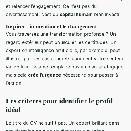
et relancer l’engagement. Ce n’est pas du
divertissement, c’est du
capital humain
bien investi.
Inspirer l’innovation et le changement
Vous traversez une transformation profonde ? Un
regard extérieur peut bousculer les certitudes. Un
expert en intelligence artificielle, par exemple, peut
illustrer par des cas concrets comment votre secteur
va évoluer. Cela ne remplace pas un plan stratégique,
mais cela
crée l’urgence
nécessaire pour passer à
l’action.
Les critères pour identifier le profil
idéal
Le titre du CV ne suffit pas. Un expert brillant dans